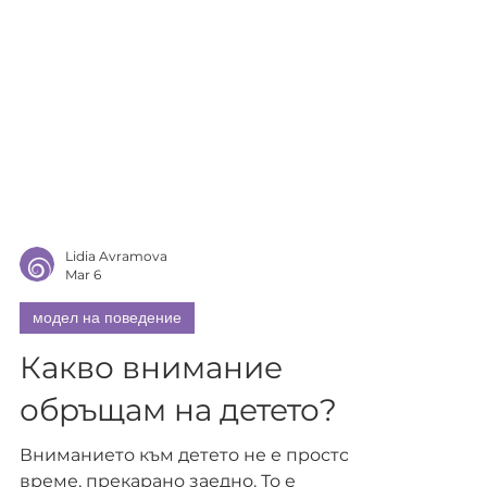
Lidia Avramova
Mar 6
модел на поведение
Какво внимание