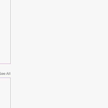
See All