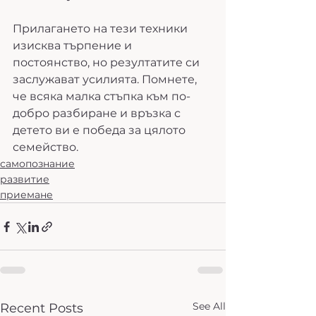
Прилагането на тези техники 
изисква търпение и 
постоянство, но резултатите си 
заслужават усилията. Помнете, 
че всяка малка стъпка към по-
добро разбиране и връзка с 
детето ви е победа за цялото 
семейство.
самопознание
развитие
приемане
See All
Recent Posts