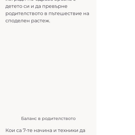
детето си и да превърне 
родителството в пътешествие на 
споделен растеж.
Баланс в родителството
Кои са 7-те начина и техники да 